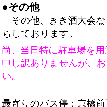
●
その他
その他、きき酒大会な
ちしております。
尚、当日特に駐車場を用
申し訳ありませんが、お
い。
最寄りのバス停：京橋前