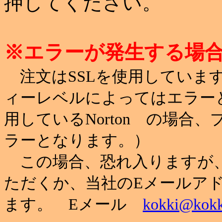
押してください。
※エラーが発生する場
注文はSSLを使用していま
ィーレベルによってはエラー
用しているNorton の場
ラーとなります。）
この場合、恐れ入りますが
ただくか、当社のEメールア
ます。 Eメール
kokki@kokk