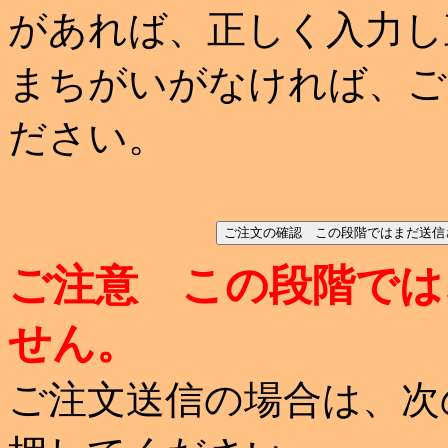
があれば、正しく入力し
まちがいがなければ、ご
ださい。
ご注意 この段階では
せん。
ご注文送信の場合は、次